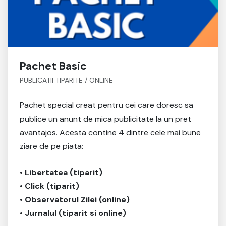
Pachet Basic
PUBLICATII TIPARITE / ONLINE
Pachet special creat pentru cei care doresc sa
publice un anunt de mica publicitate la un pret
avantajos. Acesta contine 4 dintre cele mai bune
ziare de pe piata:
• Libertatea (tiparit)
• Click (tiparit)
• Observatorul Zilei (online)
• Jurnalul (tiparit si online)