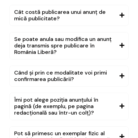
Cât costă publicarea unui anunț de
mică publicitate?
Se poate anula sau modifica un anunț
deja transmis spre publicare în
România Liberă?
Când și prin ce modalitate voi primi
confirmarea publicării?
Îmi pot alege poziția anunțului în
pagină (de exemplu, pe pagina
redacțională sau într-un colț)?
Pot să primesc un exemplar fizic al