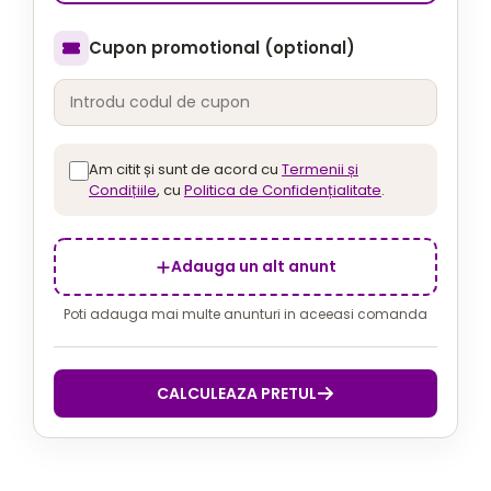
Cupon promotional (optional)
Am citit și sunt de acord cu
Termenii și
Condițiile
, cu
Politica de Confidențialitate
.
Adauga un alt anunt
Poti adauga mai multe anunturi in aceeasi comanda
CALCULEAZA PRETUL