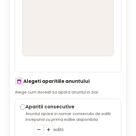
Alegeti aparitiile anuntului
Alege cum doresti sa apara anuntul in ziar
Aparitii consecutive
Anuntul apare in numar consecutiv de editii
incepand cu prima editie disponibila
editii