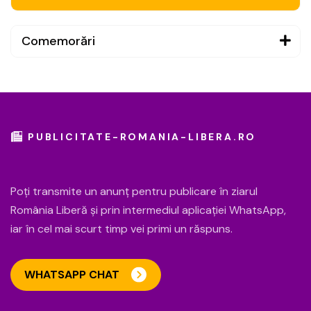
Comemorări
PUBLICITATE-ROMANIA-LIBERA.RO
Poți transmite un anunț pentru publicare în ziarul
România Liberă și prin intermediul aplicației WhatsApp,
iar în cel mai scurt timp vei primi un răspuns.
WHATSAPP CHAT